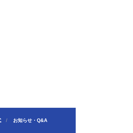
式
お知らせ・Q&A